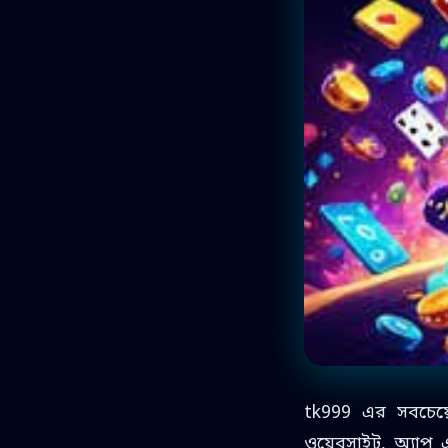
tk999 এর সবচেয়ে
ওয়েবসাইট, অ্যাপ 