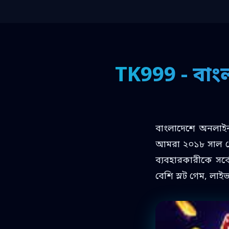
TK999 - বাংল
বাংলাদেশে অনলাইন 
আমরা ২০১৮ সাল থেক
ব্যবহারকারীকে সর্
বেশি স্লট গেম, লা