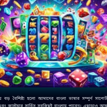
 বড় বৈশিষ্ট্য হলো আমাদের বাংলা ভাষার সম্পূর্ণ সাপ
এবং কাস্টমার সার্ভিস সবকিছুই বাংলায় পাবেন। এছাড়াও 