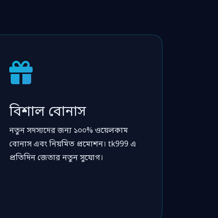
বিশাল বোনাস
নতুন সদস্যদের জন্য ১০০% ওয়েলকাম
বোনাস এবং নিয়মিত প্রমোশন। tk999 এ
প্রতিদিন জেতার নতুন সুযোগ।