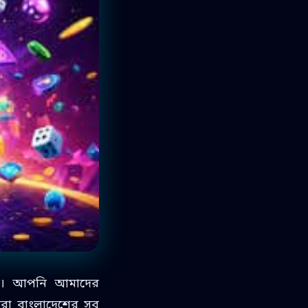
োর্ট। আপনি আমাদের
আমরা বাংলাদেশের সব