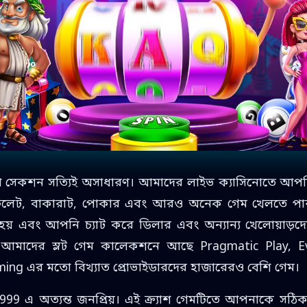
ো সেকশন সত্যিই অসাধারণ। আমাদের লাইভ ক্যাসিনোতে আপন
াক, রুলেট, বাকারাট, পোকার এবং আরও অনেক গেম খেলতে প
িম হয় এবং আপনি চ্যাট করে ডিলার এবং অন্যান্য খেলোয়াড
 আমাদের স্লট গেম কালেকশনে আছে Pragmatic Play, E
ing এর মতো বিখ্যাত প্রোভাইডারদের হাজারেরও বেশি গেম।
k999 এ অত্যন্ত জনপ্রিয়। এই ক্র্যাশ গেমটিতে আপনাকে সঠ