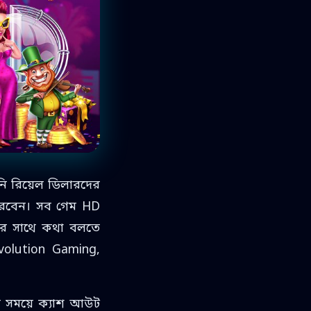
ি রিয়েল ডিলারদের
ারবেন। সব গেম HD
়দের সাথে কথা বলতে
volution Gaming,
িক সময়ে ক্যাশ আউট