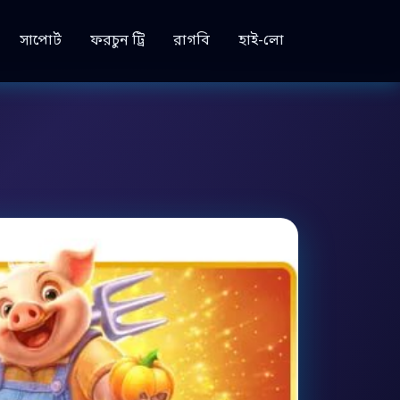
সাপোর্ট
ফরচুন ট্রি
রাগবি
হাই-লো