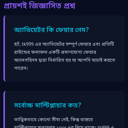
প্রায়শই জিজ্ঞাসিত প্রশ্ন
অ্যাভিয়েটর কি ফেয়ার গেম?
হ্যাঁ, tk999 এর অ্যাভিয়েটর সম্পূর্ণ ফেয়ার এবং প্রতিটি
রাউন্ডের ফলাফল একটি প্রমাণযোগ্য ফেয়ার
অ্যালগরিদম দ্বারা নির্ধারিত হয় যা আপনি যাচাই করতে
পারেন।
সর্বোচ্চ মাল্টিপ্লায়ার কত?
তাত্ত্বিকভাবে কোনো সীমা নেই, কিন্তু বাস্তবে
মাল্টিপ্লায়ার সাধারণত ১০০x এর নিচে থাকে। tk999 এ