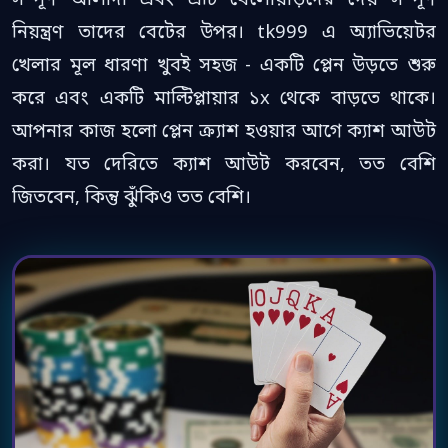
সম্পূর্ণ আলাদা এবং এটি খেলোয়াড়দের দেয় সম্পূর্ণ
নিয়ন্ত্রণ তাদের বেটের উপর। tk999 এ অ্যাভিয়েটর
খেলার মূল ধারণা খুবই সহজ - একটি প্লেন উড়তে শুরু
করে এবং একটি মাল্টিপ্লায়ার ১x থেকে বাড়তে থাকে।
আপনার কাজ হলো প্লেন ক্র্যাশ হওয়ার আগে ক্যাশ আউট
করা। যত দেরিতে ক্যাশ আউট করবেন, তত বেশি
জিতবেন, কিন্তু ঝুঁকিও তত বেশি।