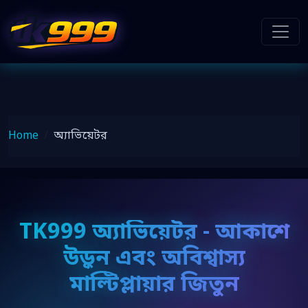
Home
অ্যাভিয়েটর
TK999 অ্যাভিয়েটর - আকাশে
উড়ুন এবং অবিশ্বাস্য
মাল্টিপ্লায়ার জিতুন