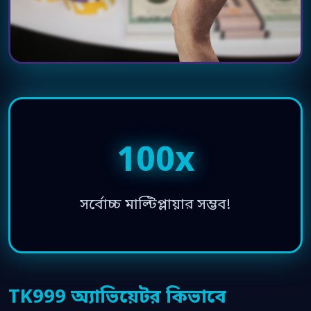
100x
সর্বোচ্চ মাল্টিপ্লায়ার সম্ভব!
TK999 অ্যাভিয়েটর কিভাবে