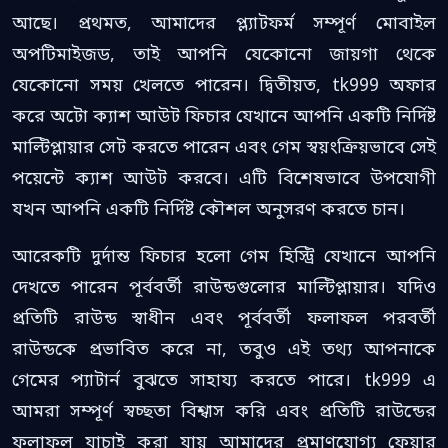
আছে। প্রথমত, আমাদের প্ল্যাটফর্ম সম্পূর্ণ মোবাইল
অপটিমাইজড, তাই আপনি যেকোনো জায়গা থেকে
যেকোনো সময় খেলতে পারেন। দ্বিতীয়ত, tk999 অফার
করে অটো ক্যাশ আউট ফিচার যেখানে আপনি একটি নির্দিষ্ট
মাল্টিপ্লায়ার সেট করতে পারেন এবং গেম স্বয়ংক্রিয়ভাবে সেই
পয়েন্টে ক্যাশ আউট করবে। এটি বিশেষভাবে উপযোগী
যখন আপনি একটি নির্দিষ্ট কৌশল অনুসরণ করতে চান।
আরেকটি দুর্দান্ত ফিচার হলো গেম হিস্ট্রি যেখানে আপনি
দেখতে পারেন পূর্ববর্তী রাউন্ডগুলোর মাল্টিপ্লায়ার। যদিও
প্রতিটি রাউন্ড স্বাধীন এবং পূর্ববর্তী ফলাফল পরবর্তী
রাউন্ডকে প্রভাবিত করে না, তবুও এই তথ্য আপনাকে
গেমের প্যাটার্ন বুঝতে সাহায্য করতে পারে। tk999 এ
আমরা সম্পূর্ণ স্বচ্ছতা বিশ্বাস করি এবং প্রতিটি রাউন্ডের
ফলাফল যাচাই করা যায় আমাদের প্রমাণযোগ্য ফেয়ার