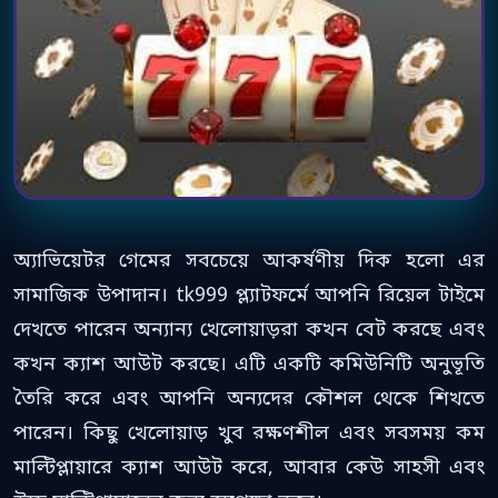
অ্যাভিয়েটর গেমের সবচেয়ে আকর্ষণীয় দিক হলো এর
সামাজিক উপাদান। tk999 প্ল্যাটফর্মে আপনি রিয়েল টাইমে
দেখতে পারেন অন্যান্য খেলোয়াড়রা কখন বেট করছে এবং
কখন ক্যাশ আউট করছে। এটি একটি কমিউনিটি অনুভূতি
তৈরি করে এবং আপনি অন্যদের কৌশল থেকে শিখতে
পারেন। কিছু খেলোয়াড় খুব রক্ষণশীল এবং সবসময় কম
মাল্টিপ্লায়ারে ক্যাশ আউট করে, আবার কেউ সাহসী এবং