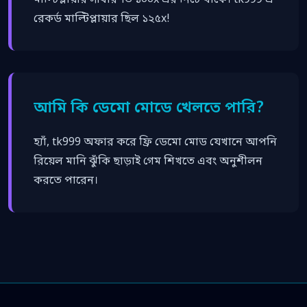
রেকর্ড মাল্টিপ্লায়ার ছিল ১২৫x!
আমি কি ডেমো মোডে খেলতে পারি?
হ্যাঁ, tk999 অফার করে ফ্রি ডেমো মোড যেখানে আপনি
রিয়েল মানি ঝুঁকি ছাড়াই গেম শিখতে এবং অনুশীলন
করতে পারেন।