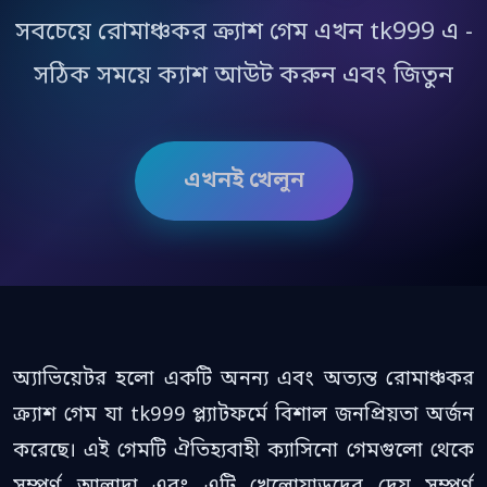
সবচেয়ে রোমাঞ্চকর ক্র্যাশ গেম এখন tk999 এ -
সঠিক সময়ে ক্যাশ আউট করুন এবং জিতুন
এখনই খেলুন
অ্যাভিয়েটর হলো একটি অনন্য এবং অত্যন্ত রোমাঞ্চকর
ক্র্যাশ গেম যা tk999 প্ল্যাটফর্মে বিশাল জনপ্রিয়তা অর্জন
করেছে। এই গেমটি ঐতিহ্যবাহী ক্যাসিনো গেমগুলো থেকে